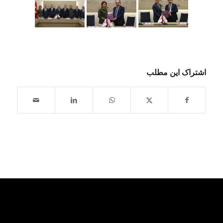
اشتراک این مطلب