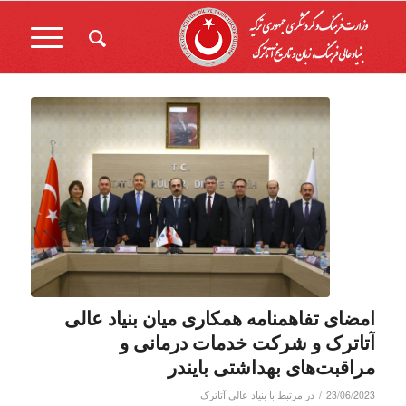
امضای تفاهمنامه همکاری میان بنیاد عالی
آتاترک و شرکت خدمات درمانی و
مراقبت‌های بهداشتی بایندر
/
23/06/2023
در
مرتبط با بنیاد عالی آتاترک