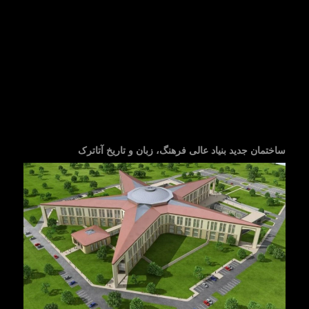
ساختمان جدید بنیاد عالی فرهنگ، زبان و تاریخ آتاترک