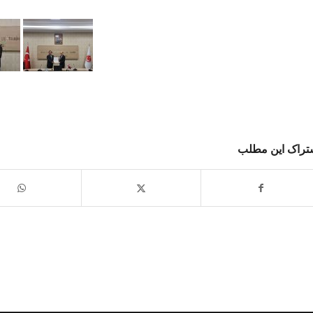
تراک این مطلب