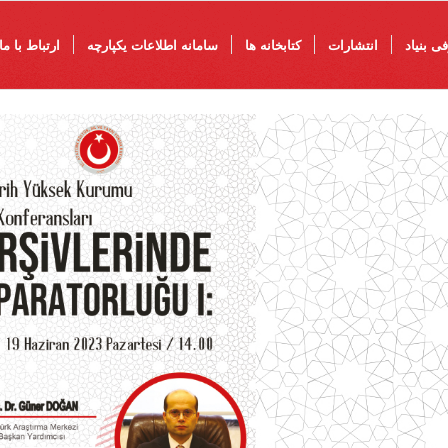
ی بنیاد
انتشارات
کتابخانه ها
سامانه اطلاعات یکپارچه
ارتباط با ما