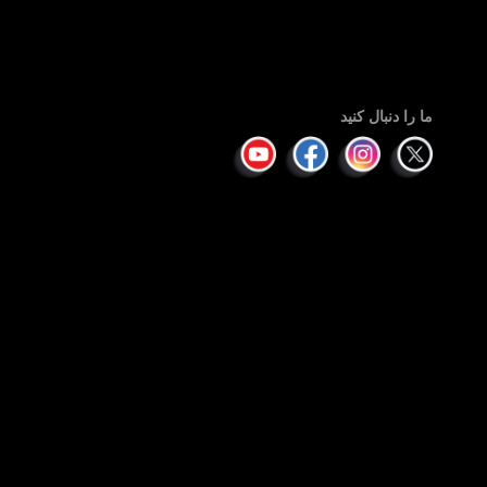
ما را دنبال کنید