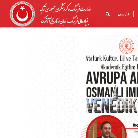
فارسی