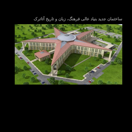
ساختمان جدید بنیاد عالی فرهنگ، زبان و تاریخ آتاترک