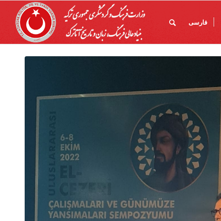
فارسی