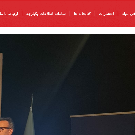
ی بنیاد
انتشارات
کتابخانه ها
سامانه اطلاعات یکپارچه
ارتباط با ما