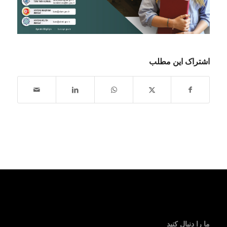
اشتراک این مطلب
ما را دنبال کنید