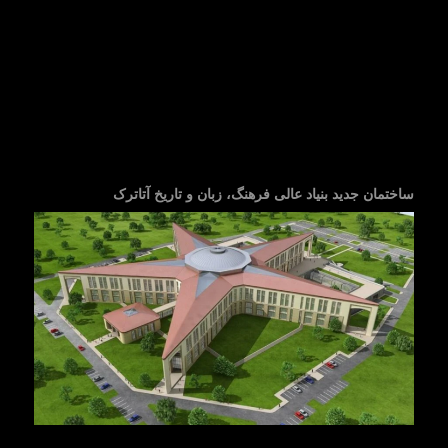
ساختمان جدید بنیاد عالی فرهنگ، زبان و تاریخ آتاترک